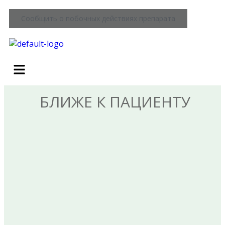
Сообщить о побочных действиях препарата
БЛИЖЕ К ПАЦИЕНТУ