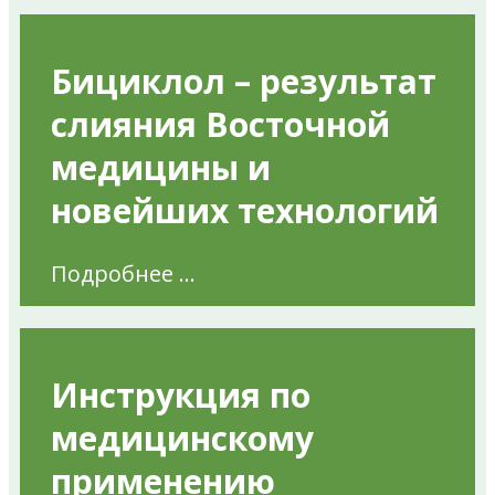
Бициклол – результат
слияния Восточной
медицины и
новейших технологий
Подробнее ...
Инструкция по
медицинскому
применению