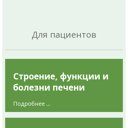
Для пациентов
Строение, функции и
болезни печени
Подробнее ...