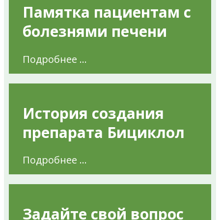
Памятка пациентам с
болезнями печени
Подробнее ...
История создания
препарата Бициклол
Подробнее ...
Задайте свой вопрос