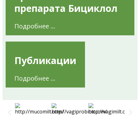
препарата Бициклол
Подробнее ...
Публикации
Подробнее ...