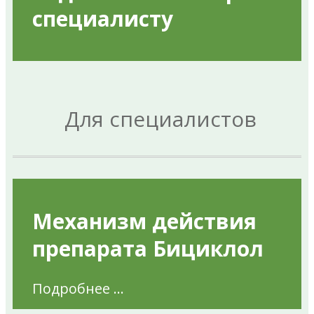
специалисту
Для специалистов
Механизм действия
препарата Бициклол
Подробнее ...