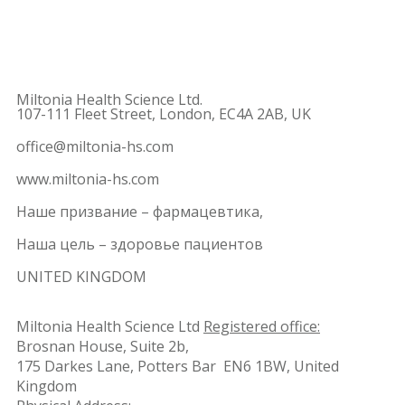
Miltonia Health Science Ltd.
107-111 Fleet Street, London, EC4A 2AB, UK
office@miltonia-hs.com
www.miltonia-hs.com
Наше призвание – фармацевтика,
Наша цель – здоровье пациентов
UNITED KINGDOM
Miltonia Health Science Ltd
Registered office:
Brosnan House, Suite 2b,
175 Darkes Lane, Potters Bar EN6 1BW, United
Kingdom